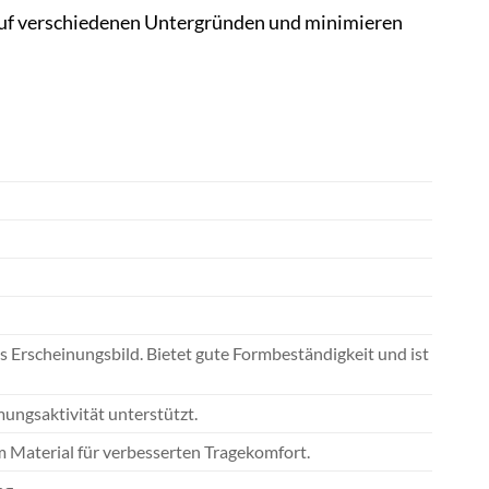
 auf verschiedenen Untergründen und minimieren
es Erscheinungsbild. Bietet gute Formbeständigkeit und ist
ungsaktivität unterstützt.
 Material für verbesserten Tragekomfort.