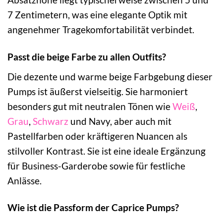
7 Zentimetern, was eine elegante Optik mit
angenehmer Tragekomfortabilität verbindet.
Passt die beige Farbe zu allen Outfits?
Die dezente und warme beige Farbgebung dieser
Pumps ist äußerst vielseitig. Sie harmoniert
besonders gut mit neutralen Tönen wie
Weiß
,
Grau
,
Schwarz
und Navy, aber auch mit
Pastellfarben oder kräftigeren Nuancen als
stilvoller Kontrast. Sie ist eine ideale Ergänzung
für Business-Garderobe sowie für festliche
Anlässe.
Wie ist die Passform der Caprice Pumps?