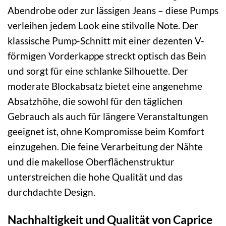
Abendrobe oder zur lässigen Jeans – diese Pumps
verleihen jedem Look eine stilvolle Note. Der
klassische Pump-Schnitt mit einer dezenten V-
förmigen Vorderkappe streckt optisch das Bein
und sorgt für eine schlanke Silhouette. Der
moderate Blockabsatz bietet eine angenehme
Absatzhöhe, die sowohl für den täglichen
Gebrauch als auch für längere Veranstaltungen
geeignet ist, ohne Kompromisse beim Komfort
einzugehen. Die feine Verarbeitung der Nähte
und die makellose Oberflächenstruktur
unterstreichen die hohe Qualität und das
durchdachte Design.
Nachhaltigkeit und Qualität von Caprice