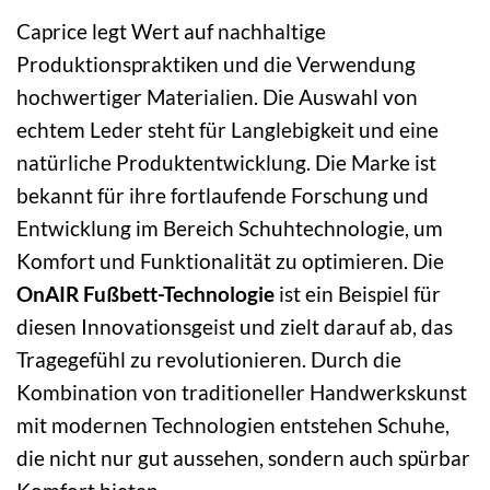
Caprice legt Wert auf nachhaltige
Produktionspraktiken und die Verwendung
hochwertiger Materialien. Die Auswahl von
echtem Leder steht für Langlebigkeit und eine
natürliche Produktentwicklung. Die Marke ist
bekannt für ihre fortlaufende Forschung und
Entwicklung im Bereich Schuhtechnologie, um
Komfort und Funktionalität zu optimieren. Die
OnAIR Fußbett-Technologie
ist ein Beispiel für
diesen Innovationsgeist und zielt darauf ab, das
Tragegefühl zu revolutionieren. Durch die
Kombination von traditioneller Handwerkskunst
mit modernen Technologien entstehen Schuhe,
die nicht nur gut aussehen, sondern auch spürbar