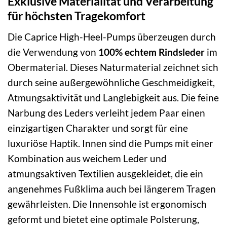
Exklusive Materialität und Verarbeitung
für höchsten Tragekomfort
Die Caprice High-Heel-Pumps überzeugen durch
die Verwendung von
100% echtem Rindsleder
im
Obermaterial. Dieses Naturmaterial zeichnet sich
durch seine außergewöhnliche Geschmeidigkeit,
Atmungsaktivität und Langlebigkeit aus. Die feine
Narbung des Leders verleiht jedem Paar einen
einzigartigen Charakter und sorgt für eine
luxuriöse Haptik. Innen sind die Pumps mit einer
Kombination aus weichem Leder und
atmungsaktiven Textilien ausgekleidet, die ein
angenehmes Fußklima auch bei längerem Tragen
gewährleisten. Die Innensohle ist ergonomisch
geformt und bietet eine optimale Polsterung,