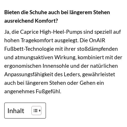
Bieten die Schuhe auch bei längerem Stehen
ausreichend Komfort?
Ja, die Caprice High-Heel-Pumps sind speziell auf
hohen Tragekomfort ausgelegt. Die OnAIR
Fußbett-Technologie mit ihrer stoßdämpfenden
und atmungsaktiven Wirkung, kombiniert mit der
ergonomischen Innensohle und der natürlichen
Anpassungsfähigkeit des Leders, gewährleistet
auch bei längerem Stehen oder Gehen ein
angenehmes Fußgefühl.
Inhalt