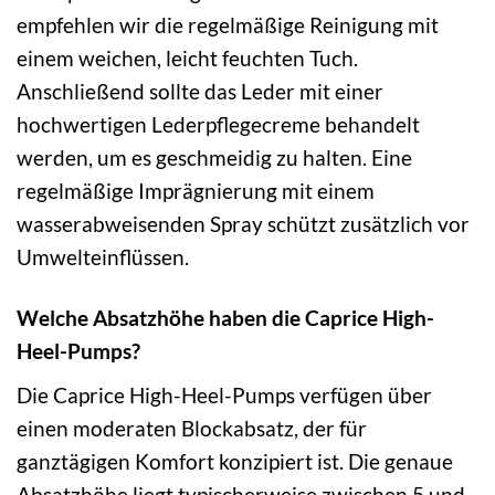
empfehlen wir die regelmäßige Reinigung mit
einem weichen, leicht feuchten Tuch.
Anschließend sollte das Leder mit einer
hochwertigen Lederpflegecreme behandelt
werden, um es geschmeidig zu halten. Eine
regelmäßige Imprägnierung mit einem
wasserabweisenden Spray schützt zusätzlich vor
Umwelteinflüssen.
Welche Absatzhöhe haben die Caprice High-
Heel-Pumps?
Die Caprice High-Heel-Pumps verfügen über
einen moderaten Blockabsatz, der für
ganztägigen Komfort konzipiert ist. Die genaue
Absatzhöhe liegt typischerweise zwischen 5 und