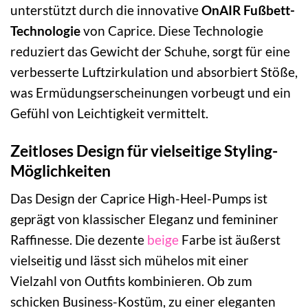
unterstützt durch die innovative
OnAIR Fußbett-
Technologie
von Caprice. Diese Technologie
reduziert das Gewicht der Schuhe, sorgt für eine
verbesserte Luftzirkulation und absorbiert Stöße,
was Ermüdungserscheinungen vorbeugt und ein
Gefühl von Leichtigkeit vermittelt.
Zeitloses Design für vielseitige Styling-
Möglichkeiten
Das Design der Caprice High-Heel-Pumps ist
geprägt von klassischer Eleganz und femininer
Raffinesse. Die dezente
beige
Farbe ist äußerst
vielseitig und lässt sich mühelos mit einer
Vielzahl von Outfits kombinieren. Ob zum
schicken Business-Kostüm, zu einer eleganten