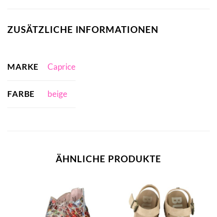
ZUSÄTZLICHE INFORMATIONEN
MARKE
Caprice
FARBE
beige
ÄHNLICHE PRODUKTE