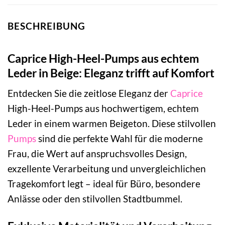
BESCHREIBUNG
Caprice High-Heel-Pumps aus echtem
Leder in Beige: Eleganz trifft auf Komfort
Entdecken Sie die zeitlose Eleganz der
Caprice
High-Heel-Pumps aus hochwertigem, echtem
Leder in einem warmen Beigeton. Diese stilvollen
Pumps
sind die perfekte Wahl für die moderne
Frau, die Wert auf anspruchsvolles Design,
exzellente Verarbeitung und unvergleichlichen
Tragekomfort legt – ideal für Büro, besondere
Anlässe oder den stilvollen Stadtbummel.