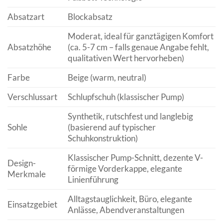
Absatzart
Blockabsatz
Moderat, ideal für ganztägigen Komfort
Absatzhöhe
(ca. 5-7 cm – falls genaue Angabe fehlt,
qualitativen Wert hervorheben)
Farbe
Beige (warm, neutral)
Verschlussart
Schlupfschuh (klassischer Pump)
Synthetik, rutschfest und langlebig
Sohle
(basierend auf typischer
Schuhkonstruktion)
Klassischer Pump-Schnitt, dezente V-
Design-
förmige Vorderkappe, elegante
Merkmale
Linienführung
Alltagstauglichkeit, Büro, elegante
Einsatzgebiet
Anlässe, Abendveranstaltungen