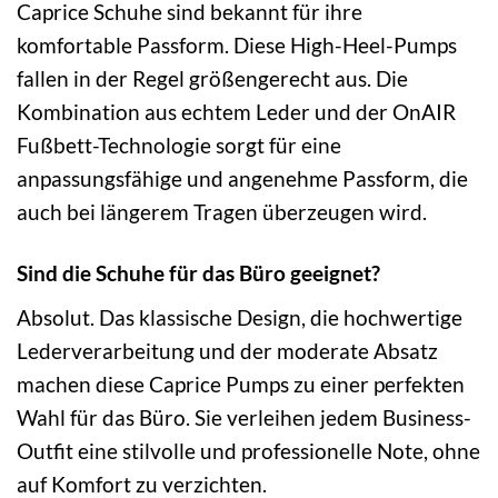
Caprice Schuhe sind bekannt für ihre
komfortable Passform. Diese High-Heel-Pumps
fallen in der Regel größengerecht aus. Die
Kombination aus echtem Leder und der OnAIR
Fußbett-Technologie sorgt für eine
anpassungsfähige und angenehme Passform, die
auch bei längerem Tragen überzeugen wird.
Sind die Schuhe für das Büro geeignet?
Absolut. Das klassische Design, die hochwertige
Lederverarbeitung und der moderate Absatz
machen diese Caprice Pumps zu einer perfekten
Wahl für das Büro. Sie verleihen jedem Business-
Outfit eine stilvolle und professionelle Note, ohne
auf Komfort zu verzichten.