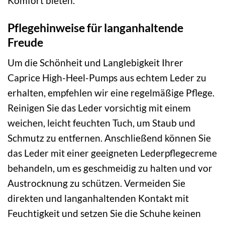
Komfort bieten.
Pflegehinweise für langanhaltende
Freude
Um die Schönheit und Langlebigkeit Ihrer
Caprice High-Heel-Pumps aus echtem Leder zu
erhalten, empfehlen wir eine regelmäßige Pflege.
Reinigen Sie das Leder vorsichtig mit einem
weichen, leicht feuchten Tuch, um Staub und
Schmutz zu entfernen. Anschließend können Sie
das Leder mit einer geeigneten Lederpflegecreme
behandeln, um es geschmeidig zu halten und vor
Austrocknung zu schützen. Vermeiden Sie
direkten und langanhaltenden Kontakt mit
Feuchtigkeit und setzen Sie die Schuhe keinen