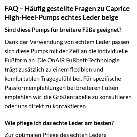
FAQ – Häufig gestellte Fragen zu Caprice
High-Heel-Pumps echtes Leder beige
Sind diese Pumps für breitere Füße geeignet?
Dank der Verwendung von echtem Leder passen
sich diese Pumps mit der Zeit an die individuelle
Fußform an. Die OnAIR Fußbett-Technologie
trägt zusätzlich zu einem flexiblen und
komfortablen Tragegefühl bei. Für spezifische
Passformempfehlungen bei breiteren Füßen
empfehlen wir, die Größentabelle zu konsultieren
oder uns direkt zu kontaktieren.
Wie pflege ich das echte Leder am besten?
Zur optimalen Pflege des echten Leders