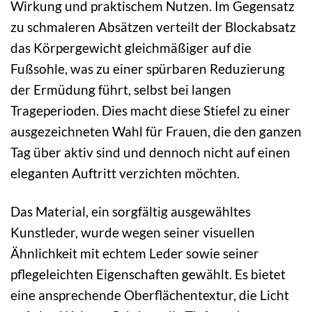
Wirkung und praktischem Nutzen. Im Gegensatz
zu schmaleren Absätzen verteilt der Blockabsatz
das Körpergewicht gleichmäßiger auf die
Fußsohle, was zu einer spürbaren Reduzierung
der Ermüdung führt, selbst bei langen
Trageperioden. Dies macht diese Stiefel zu einer
ausgezeichneten Wahl für Frauen, die den ganzen
Tag über aktiv sind und dennoch nicht auf einen
eleganten Auftritt verzichten möchten.
Das Material, ein sorgfältig ausgewähltes
Kunstleder, wurde wegen seiner visuellen
Ähnlichkeit mit echtem Leder sowie seiner
pflegeleichten Eigenschaften gewählt. Es bietet
eine ansprechende Oberflächentextur, die Licht