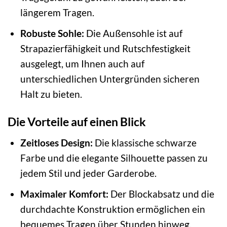
längerem Tragen.
Robuste Sohle:
Die Außensohle ist auf
Strapazierfähigkeit und Rutschfestigkeit
ausgelegt, um Ihnen auch auf
unterschiedlichen Untergründen sicheren
Halt zu bieten.
Die Vorteile auf einen Blick
Zeitloses Design:
Die klassische schwarze
Farbe und die elegante Silhouette passen zu
jedem Stil und jeder Garderobe.
Maximaler Komfort:
Der Blockabsatz und die
durchdachte Konstruktion ermöglichen ein
bequemes Tragen über Stunden hinweg.