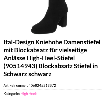
Ital-Design Kniehohe Damenstiefel
mit Blockabsatz für vielseitige
Anlässe High-Heel-Stiefel
(90514943) Blockabsatz Stiefel in
Schwarz schwarz
Artikelnummer:
4068245213872
Kategorie:
High Heels