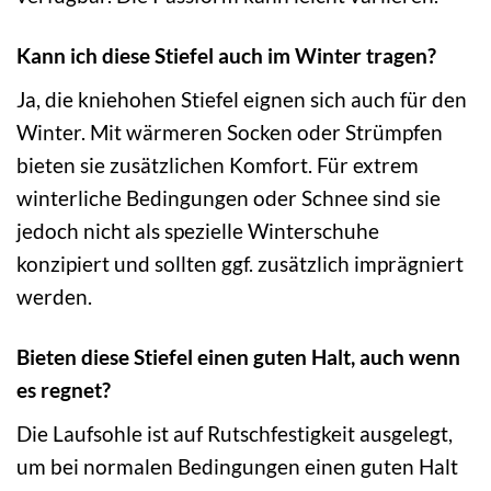
Kann ich diese Stiefel auch im Winter tragen?
Ja, die kniehohen Stiefel eignen sich auch für den
Winter. Mit wärmeren Socken oder Strümpfen
bieten sie zusätzlichen Komfort. Für extrem
winterliche Bedingungen oder Schnee sind sie
jedoch nicht als spezielle Winterschuhe
konzipiert und sollten ggf. zusätzlich imprägniert
werden.
Bieten diese Stiefel einen guten Halt, auch wenn
es regnet?
Die Laufsohle ist auf Rutschfestigkeit ausgelegt,
um bei normalen Bedingungen einen guten Halt