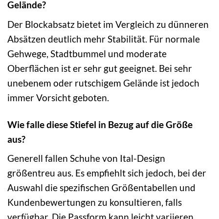
Gelände?
Der Blockabsatz bietet im Vergleich zu dünneren
Absätzen deutlich mehr Stabilität. Für normale
Gehwege, Stadtbummel und moderate
Oberflächen ist er sehr gut geeignet. Bei sehr
unebenem oder rutschigem Gelände ist jedoch
immer Vorsicht geboten.
Wie falle diese Stiefel in Bezug auf die Größe
aus?
Generell fallen Schuhe von Ital-Design
größentreu aus. Es empfiehlt sich jedoch, bei der
Auswahl die spezifischen Größentabellen und
Kundenbewertungen zu konsultieren, falls
verfügbar. Die Passform kann leicht variieren.