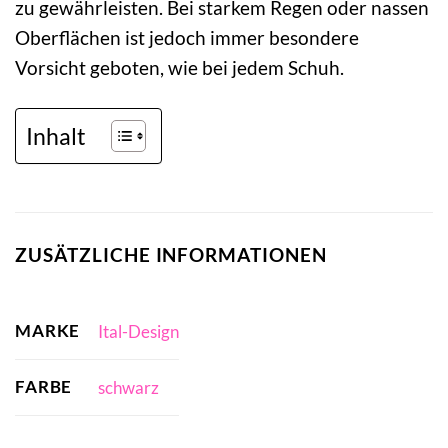
zu gewährleisten. Bei starkem Regen oder nassen
Oberflächen ist jedoch immer besondere
Vorsicht geboten, wie bei jedem Schuh.
Inhalt
ZUSÄTZLICHE INFORMATIONEN
MARKE
Ital-Design
FARBE
schwarz