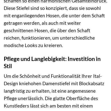
schaffen so einen harmonischen Gesamteindruck.
Diese Stiefel sind so konzipiert, dass sie sowohl
mit enganliegenden Hosen, die unter dem Schaft
getragen werden, als auch mit weiter
geschnittenen Hosen, die über den Schaft
reichen, funktionieren, um unterschiedliche
modische Looks zu kreieren.
Pflege und Langlebigkeit: Investition in
Stil
Um die Schönheit und Funktionalität Ihrer Ital-
Design kniehohen Damenstiefel mit Blockabsatz
langfristig zu erhalten, ist eine angemessene
Pflege unerlässlich. Die glatte Oberfläche des
Kunstleders lässt sich am besten mit einem