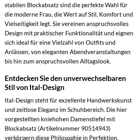
stabilen Blockabsatz sind die perfekte Wahl für
die moderne Frau, die Wert auf Stil, Komfort und
Vielseitigkeit legt. Sie vereinen anspruchsvolles
Design mit praktischer Funktionalität und eignen
sich ideal für eine Vielzahl von Outfits und
Anlässen, von eleganten Abendveranstaltungen
bis hin zum anspruchsvollen Alltagslook.
Entdecken Sie den unverwechselbaren
Stil von Ital-Design
Ital-Design steht für exzellente Handwerkskunst
und zeitlose Eleganz im Schuhbereich. Die hier
vorgestellten kniehohen Damenstiefel mit
Blockabsatz (Artikelnummer 90514943)
verkörpern diese Philosophie in Perfektion.