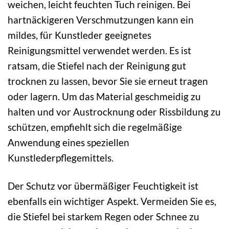
weichen, leicht feuchten Tuch reinigen. Bei
hartnäckigeren Verschmutzungen kann ein
mildes, für Kunstleder geeignetes
Reinigungsmittel verwendet werden. Es ist
ratsam, die Stiefel nach der Reinigung gut
trocknen zu lassen, bevor Sie sie erneut tragen
oder lagern. Um das Material geschmeidig zu
halten und vor Austrocknung oder Rissbildung zu
schützen, empfiehlt sich die regelmäßige
Anwendung eines speziellen
Kunstlederpflegemittels.
Der Schutz vor übermäßiger Feuchtigkeit ist
ebenfalls ein wichtiger Aspekt. Vermeiden Sie es,
die Stiefel bei starkem Regen oder Schnee zu