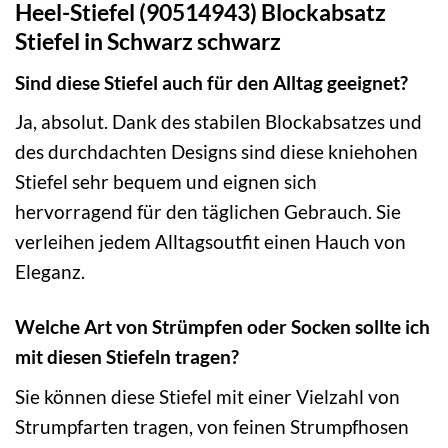
Heel-Stiefel (90514943) Blockabsatz
Stiefel in Schwarz schwarz
Sind diese Stiefel auch für den Alltag geeignet?
Ja, absolut. Dank des stabilen Blockabsatzes und
des durchdachten Designs sind diese kniehohen
Stiefel sehr bequem und eignen sich
hervorragend für den täglichen Gebrauch. Sie
verleihen jedem Alltagsoutfit einen Hauch von
Eleganz.
Welche Art von Strümpfen oder Socken sollte ich
mit diesen Stiefeln tragen?
Sie können diese Stiefel mit einer Vielzahl von
Strumpfarten tragen, von feinen Strumpfhosen