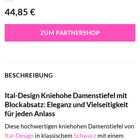
44,85
€
ZUM PARTNERSHOP
BESCHREIBUNG
Ital-Design Kniehohe Damenstiefel mit
Blockabsatz: Eleganz und Vielseitigkeit
für jeden Anlass
Diese hochwertigen kniehohen Damenstiefel von
Ital-Design
in klassischem
Schwarz
mit einem