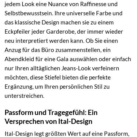
jedem Look eine Nuance von Raffinesse und
Selbstbewusstsein. Ihre universelle Farbe und
das klassische Design machen sie zu einem
Eckpfeiler jeder Garderobe, der immer wieder
neu interpretiert werden kann. Ob Sie einen
Anzug für das Büro zusammenstellen, ein
Abendkleid für eine Gala auswählen oder einfach
nur Ihren alltäglichen Jeans-Look verfeinern
möchten, diese Stiefel bieten die perfekte
Ergänzung, um Ihren persönlichen Stil zu
unterstreichen.
Passform und Tragegefühl: Ein
Versprechen von Ital-Design
Ital-Design legt größten Wert auf eine Passform,