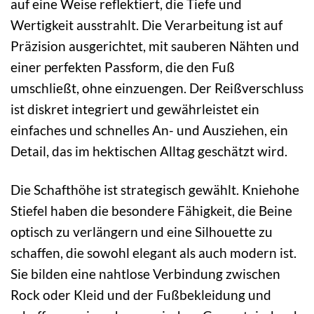
auf eine Weise reflektiert, die Tiefe und
Wertigkeit ausstrahlt. Die Verarbeitung ist auf
Präzision ausgerichtet, mit sauberen Nähten und
einer perfekten Passform, die den Fuß
umschließt, ohne einzuengen. Der Reißverschluss
ist diskret integriert und gewährleistet ein
einfaches und schnelles An- und Ausziehen, ein
Detail, das im hektischen Alltag geschätzt wird.
Die Schafthöhe ist strategisch gewählt. Kniehohe
Stiefel haben die besondere Fähigkeit, die Beine
optisch zu verlängern und eine Silhouette zu
schaffen, die sowohl elegant als auch modern ist.
Sie bilden eine nahtlose Verbindung zwischen
Rock oder Kleid und der Fußbekleidung und