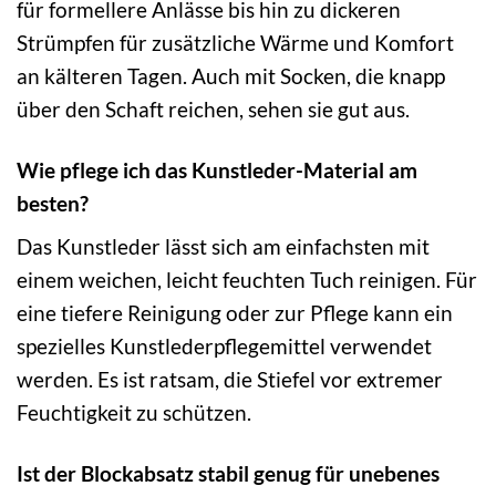
für formellere Anlässe bis hin zu dickeren
Strümpfen für zusätzliche Wärme und Komfort
an kälteren Tagen. Auch mit Socken, die knapp
über den Schaft reichen, sehen sie gut aus.
Wie pflege ich das Kunstleder-Material am
besten?
Das Kunstleder lässt sich am einfachsten mit
einem weichen, leicht feuchten Tuch reinigen. Für
eine tiefere Reinigung oder zur Pflege kann ein
spezielles Kunstlederpflegemittel verwendet
werden. Es ist ratsam, die Stiefel vor extremer
Feuchtigkeit zu schützen.
Ist der Blockabsatz stabil genug für unebenes