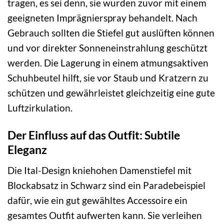
tragen, es sei denn, sie wurden zuvor mit einem
geeigneten Imprägnierspray behandelt. Nach
Gebrauch sollten die Stiefel gut auslüften können
und vor direkter Sonneneinstrahlung geschützt
werden. Die Lagerung in einem atmungsaktiven
Schuhbeutel hilft, sie vor Staub und Kratzern zu
schützen und gewährleistet gleichzeitig eine gute
Luftzirkulation.
Der Einfluss auf das Outfit: Subtile
Eleganz
Die Ital-Design kniehohen Damenstiefel mit
Blockabsatz in Schwarz sind ein Paradebeispiel
dafür, wie ein gut gewähltes Accessoire ein
gesamtes Outfit aufwerten kann. Sie verleihen