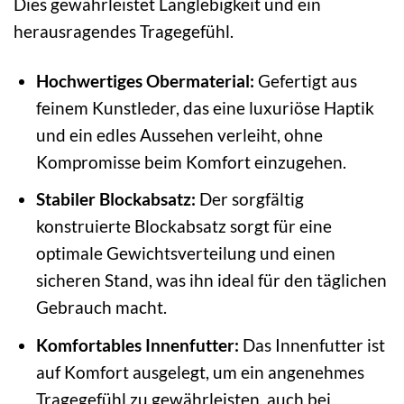
Dies gewährleistet Langlebigkeit und ein
herausragendes Tragegefühl.
Hochwertiges Obermaterial:
Gefertigt aus
feinem Kunstleder, das eine luxuriöse Haptik
und ein edles Aussehen verleiht, ohne
Kompromisse beim Komfort einzugehen.
Stabiler Blockabsatz:
Der sorgfältig
konstruierte Blockabsatz sorgt für eine
optimale Gewichtsverteilung und einen
sicheren Stand, was ihn ideal für den täglichen
Gebrauch macht.
Komfortables Innenfutter:
Das Innenfutter ist
auf Komfort ausgelegt, um ein angenehmes
Tragegefühl zu gewährleisten, auch bei