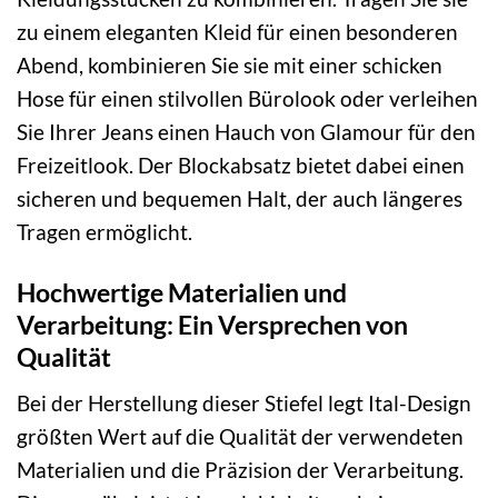
zu einem eleganten Kleid für einen besonderen
Abend, kombinieren Sie sie mit einer schicken
Hose für einen stilvollen Bürolook oder verleihen
Sie Ihrer Jeans einen Hauch von Glamour für den
Freizeitlook. Der Blockabsatz bietet dabei einen
sicheren und bequemen Halt, der auch längeres
Tragen ermöglicht.
Hochwertige Materialien und
Verarbeitung: Ein Versprechen von
Qualität
Bei der Herstellung dieser Stiefel legt Ital-Design
größten Wert auf die Qualität der verwendeten
Materialien und die Präzision der Verarbeitung.