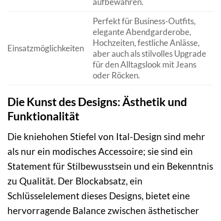
aufbewahren.
Perfekt für Business-Outfits,
elegante Abendgarderobe,
Hochzeiten, festliche Anlässe,
Einsatzmöglichkeiten
aber auch als stilvolles Upgrade
für den Alltagslook mit Jeans
oder Röcken.
Die Kunst des Designs: Ästhetik und
Funktionalität
Die kniehohen Stiefel von Ital-Design sind mehr
als nur ein modisches Accessoire; sie sind ein
Statement für Stilbewusstsein und ein Bekenntnis
zu Qualität. Der Blockabsatz, ein
Schlüsselelement dieses Designs, bietet eine
hervorragende Balance zwischen ästhetischer