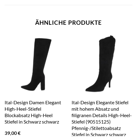
ÄHNLICHE PRODUKTE
Ital-Design Damen Elegant
Ital-Design Elegante Stiefel
High-Heel-Stiefel
mit hohem Absatz und
Blockabsatz High-Heel
filigranen Details High-Heel-
Stiefel in Schwarz schwarz
Stiefel (90515125)
Pfennig-/Stilettoabsatz
39,00
€
Stiefel in Schwarz schwarz