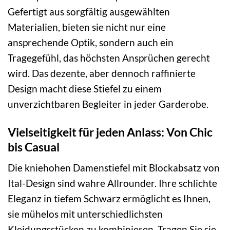
Gefertigt aus sorgfältig ausgewählten
Materialien, bieten sie nicht nur eine
ansprechende Optik, sondern auch ein
Tragegefühl, das höchsten Ansprüchen gerecht
wird. Das dezente, aber dennoch raffinierte
Design macht diese Stiefel zu einem
unverzichtbaren Begleiter in jeder Garderobe.
Vielseitigkeit für jeden Anlass: Von Chic
bis Casual
Die kniehohen Damenstiefel mit Blockabsatz von
Ital-Design sind wahre Allrounder. Ihre schlichte
Eleganz in tiefem Schwarz ermöglicht es Ihnen,
sie mühelos mit unterschiedlichsten
Kleidungsstücken zu kombinieren. Tragen Sie sie