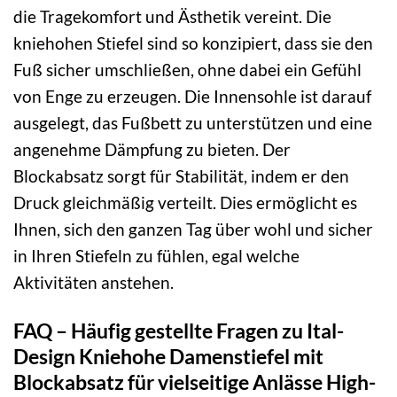
die Tragekomfort und Ästhetik vereint. Die
kniehohen Stiefel sind so konzipiert, dass sie den
Fuß sicher umschließen, ohne dabei ein Gefühl
von Enge zu erzeugen. Die Innensohle ist darauf
ausgelegt, das Fußbett zu unterstützen und eine
angenehme Dämpfung zu bieten. Der
Blockabsatz sorgt für Stabilität, indem er den
Druck gleichmäßig verteilt. Dies ermöglicht es
Ihnen, sich den ganzen Tag über wohl und sicher
in Ihren Stiefeln zu fühlen, egal welche
Aktivitäten anstehen.
FAQ – Häufig gestellte Fragen zu Ital-
Design Kniehohe Damenstiefel mit
Blockabsatz für vielseitige Anlässe High-