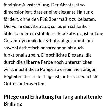
feminine Ausstrahlung. Der Absatz ist so
dimensioniert, dass er eine elegante Haltung
fördert, ohne den Fuß übermäßig zu belasten.
Die Form des Absatzes, sei es ein schlanker
Stiletto oder ein stabilerer Blockabsatz, ist auf die
Gesamtdynamik des Schuhs abgestimmt, um
sowohl ästhetisch ansprechend als auch
funktional zu sein. Die schlichte Eleganz, die
durch die silberne Farbe noch unterstrichen
wird, macht diese Pumps zu einem vielseitigen
Begleiter, der in der Lage ist, unterschiedlichste
Outfits aufzuwerten.
Pflege und Erhaltung für lang anhaltende
Brillanz