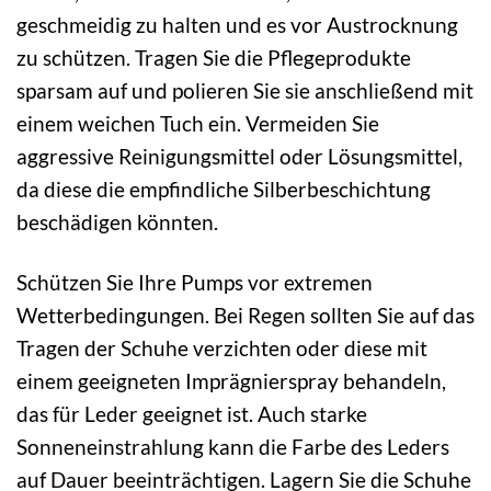
geschmeidig zu halten und es vor Austrocknung
zu schützen. Tragen Sie die Pflegeprodukte
sparsam auf und polieren Sie sie anschließend mit
einem weichen Tuch ein. Vermeiden Sie
aggressive Reinigungsmittel oder Lösungsmittel,
da diese die empfindliche Silberbeschichtung
beschädigen könnten.
Schützen Sie Ihre Pumps vor extremen
Wetterbedingungen. Bei Regen sollten Sie auf das
Tragen der Schuhe verzichten oder diese mit
einem geeigneten Imprägnierspray behandeln,
das für Leder geeignet ist. Auch starke
Sonneneinstrahlung kann die Farbe des Leders
auf Dauer beeinträchtigen. Lagern Sie die Schuhe