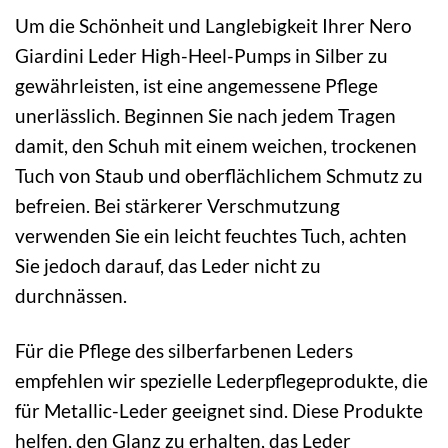
Um die Schönheit und Langlebigkeit Ihrer Nero
Giardini Leder High-Heel-Pumps in Silber zu
gewährleisten, ist eine angemessene Pflege
unerlässlich. Beginnen Sie nach jedem Tragen
damit, den Schuh mit einem weichen, trockenen
Tuch von Staub und oberflächlichem Schmutz zu
befreien. Bei stärkerer Verschmutzung
verwenden Sie ein leicht feuchtes Tuch, achten
Sie jedoch darauf, das Leder nicht zu
durchnässen.
Für die Pflege des silberfarbenen Leders
empfehlen wir spezielle Lederpflegeprodukte, die
für Metallic-Leder geeignet sind. Diese Produkte
helfen, den Glanz zu erhalten, das Leder