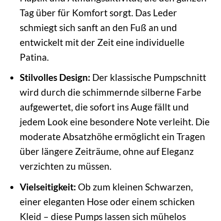
Tag über für Komfort sorgt. Das Leder
schmiegt sich sanft an den Fuß an und
entwickelt mit der Zeit eine individuelle
Patina.
Stilvolles Design:
Der klassische Pumpschnitt
wird durch die schimmernde silberne Farbe
aufgewertet, die sofort ins Auge fällt und
jedem Look eine besondere Note verleiht. Die
moderate Absatzhöhe ermöglicht ein Tragen
über längere Zeiträume, ohne auf Eleganz
verzichten zu müssen.
Vielseitigkeit:
Ob zum kleinen Schwarzen,
einer eleganten Hose oder einem schicken
Kleid – diese Pumps lassen sich mühelos