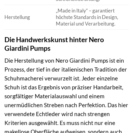
„Made in Italy“ – garantiert
Herstellung
höchste Standards in Design,
Material und Verarbeitung.
Die Handwerkskunst hinter Nero
Giardini Pumps
Die Herstellung von Nero Giardini Pumps ist ein
Prozess, der tief in der italienischen Tradition der
Schuhmacherei verwurzelt ist. Jeder einzelne
Schuh ist das Ergebnis von präziser Handarbeit,
sorgfältiger Materialauswahl und einem
unermüdlichen Streben nach Perfektion. Das hier
verwendete Echtleder wird nach strengen
Kriterien ausgewählt. Es muss nicht nur eine
makellose Oberfläche aufweisen, sondern auch