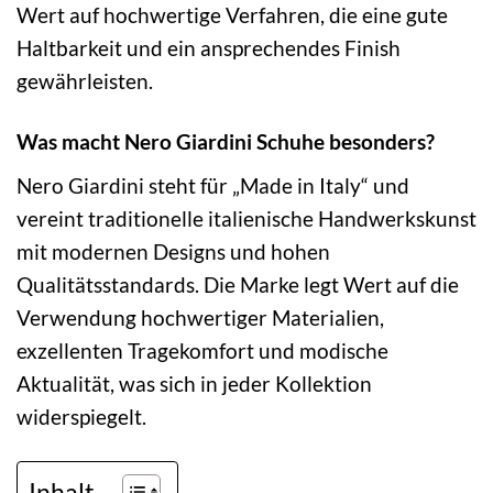
Wert auf hochwertige Verfahren, die eine gute
Haltbarkeit und ein ansprechendes Finish
gewährleisten.
Was macht Nero Giardini Schuhe besonders?
Nero Giardini steht für „Made in Italy“ und
vereint traditionelle italienische Handwerkskunst
mit modernen Designs und hohen
Qualitätsstandards. Die Marke legt Wert auf die
Verwendung hochwertiger Materialien,
exzellenten Tragekomfort und modische
Aktualität, was sich in jeder Kollektion
widerspiegelt.
Inhalt