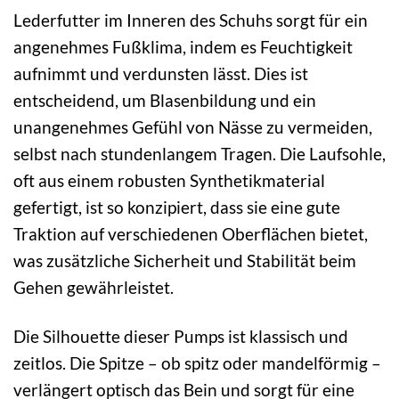
Lederfutter im Inneren des Schuhs sorgt für ein
angenehmes Fußklima, indem es Feuchtigkeit
aufnimmt und verdunsten lässt. Dies ist
entscheidend, um Blasenbildung und ein
unangenehmes Gefühl von Nässe zu vermeiden,
selbst nach stundenlangem Tragen. Die Laufsohle,
oft aus einem robusten Synthetikmaterial
gefertigt, ist so konzipiert, dass sie eine gute
Traktion auf verschiedenen Oberflächen bietet,
was zusätzliche Sicherheit und Stabilität beim
Gehen gewährleistet.
Die Silhouette dieser Pumps ist klassisch und
zeitlos. Die Spitze – ob spitz oder mandelförmig –
verlängert optisch das Bein und sorgt für eine