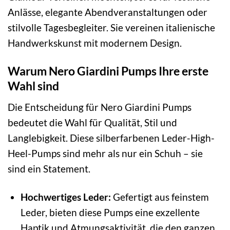
Anlässe, elegante Abendveranstaltungen oder
stilvolle Tagesbegleiter. Sie vereinen italienische
Handwerkskunst mit modernem Design.
Warum Nero Giardini Pumps Ihre erste
Wahl sind
Die Entscheidung für Nero Giardini Pumps
bedeutet die Wahl für Qualität, Stil und
Langlebigkeit. Diese silberfarbenen Leder-High-
Heel-Pumps sind mehr als nur ein Schuh – sie
sind ein Statement.
Hochwertiges Leder:
Gefertigt aus feinstem
Leder, bieten diese Pumps eine exzellente
Haptik und Atmungsaktivität, die den ganzen