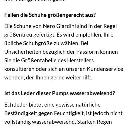
Fallen die Schuhe größengerecht aus?
Die Schuhe von Nero Giardini sind in der Regel
größentreu gefertigt. Es wird empfohlen, Ihre
übliche Schuhgröße zu wählen. Bei
Unsicherheiten bezüglich der Passform können
Sie die Größentabelle des Herstellers
konsultieren oder sich an unseren Kundenservice
wenden, der Ihnen gerne weiterhilft.
Ist das Leder dieser Pumps wasserabweisend?
Echtleder bietet eine gewisse natürliche
Beständigkeit gegen Feuchtigkeit, ist jedoch nicht
vollständig wasserabweisend. Starken Regen