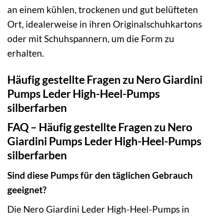
an einem kühlen, trockenen und gut belüfteten
Ort, idealerweise in ihren Originalschuhkartons
oder mit Schuhspannern, um die Form zu
erhalten.
Häufig gestellte Fragen zu Nero Giardini
Pumps Leder High-Heel-Pumps
silberfarben
FAQ – Häufig gestellte Fragen zu Nero
Giardini Pumps Leder High-Heel-Pumps
silberfarben
Sind diese Pumps für den täglichen Gebrauch
geeignet?
Die Nero Giardini Leder High-Heel-Pumps in