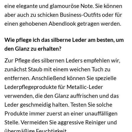
eine elegante und glamouröse Note. Sie können
aber auch zu schicken Business-Outfits oder für
einen gehobenen Abendlook getragen werden.
Wie pflege ich das silberne Leder am besten, um
den Glanz zu erhalten?
Zur Pflege des silbernen Leders empfehlen wir,
zunächst Staub mit einem weichen Tuch zu
entfernen. Anschließend können Sie spezielle
Lederpflegeprodukte für Metallic-Leder
verwenden, die den Glanz auffrischen und das
Leder geschmeidig halten. Testen Sie solche
Produkte immer zuerst an einer unauffälligen
Stelle. Vermeiden Sie aggressive Reiniger und
übermäßige Feuchtigkeit.