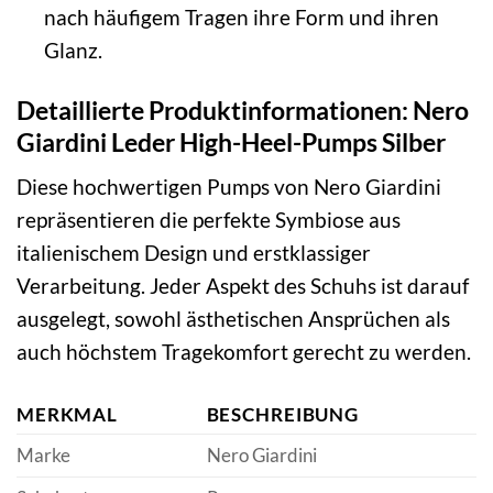
nach häufigem Tragen ihre Form und ihren
Glanz.
Detaillierte Produktinformationen: Nero
Giardini Leder High-Heel-Pumps Silber
Diese hochwertigen Pumps von Nero Giardini
repräsentieren die perfekte Symbiose aus
italienischem Design und erstklassiger
Verarbeitung. Jeder Aspekt des Schuhs ist darauf
ausgelegt, sowohl ästhetischen Ansprüchen als
auch höchstem Tragekomfort gerecht zu werden.
MERKMAL
BESCHREIBUNG
Marke
Nero Giardini