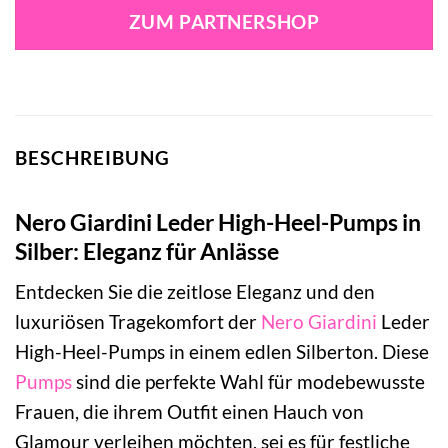
ZUM PARTNERSHOP
BESCHREIBUNG
Nero Giardini Leder High-Heel-Pumps in
Silber: Eleganz für Anlässe
Entdecken Sie die zeitlose Eleganz und den
luxuriösen Tragekomfort der
Nero Giardini
Leder
High-Heel-Pumps in einem edlen Silberton. Diese
Pumps
sind die perfekte Wahl für modebewusste
Frauen, die ihrem Outfit einen Hauch von
Glamour verleihen möchten, sei es für festliche