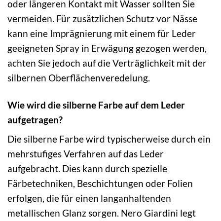
oder längeren Kontakt mit Wasser sollten Sie
vermeiden. Für zusätzlichen Schutz vor Nässe
kann eine Imprägnierung mit einem für Leder
geeigneten Spray in Erwägung gezogen werden,
achten Sie jedoch auf die Verträglichkeit mit der
silbernen Oberflächenveredelung.
Wie wird die silberne Farbe auf dem Leder
aufgetragen?
Die silberne Farbe wird typischerweise durch ein
mehrstufiges Verfahren auf das Leder
aufgebracht. Dies kann durch spezielle
Färbetechniken, Beschichtungen oder Folien
erfolgen, die für einen langanhaltenden
metallischen Glanz sorgen. Nero Giardini legt