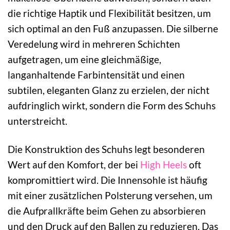
die richtige Haptik und Flexibilität besitzen, um
sich optimal an den Fuß anzupassen. Die silberne
Veredelung wird in mehreren Schichten
aufgetragen, um eine gleichmäßige,
langanhaltende Farbintensität und einen
subtilen, eleganten Glanz zu erzielen, der nicht
aufdringlich wirkt, sondern die Form des Schuhs
unterstreicht.
Die Konstruktion des Schuhs legt besonderen
Wert auf den Komfort, der bei
High Heels
oft
kompromittiert wird. Die Innensohle ist häufig
mit einer zusätzlichen Polsterung versehen, um
die Aufprallkräfte beim Gehen zu absorbieren
und den Druck auf den Ballen zu reduzieren. Das