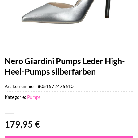
Nero Giardini Pumps Leder High-
Heel-Pumps silberfarben
Artikelnummer:
8051572476610
Kategorie:
Pumps
179,95
€