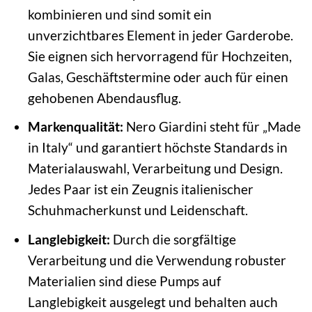
kombinieren und sind somit ein
unverzichtbares Element in jeder Garderobe.
Sie eignen sich hervorragend für Hochzeiten,
Galas, Geschäftstermine oder auch für einen
gehobenen Abendausflug.
Markenqualität:
Nero Giardini steht für „Made
in Italy“ und garantiert höchste Standards in
Materialauswahl, Verarbeitung und Design.
Jedes Paar ist ein Zeugnis italienischer
Schuhmacherkunst und Leidenschaft.
Langlebigkeit:
Durch die sorgfältige
Verarbeitung und die Verwendung robuster
Materialien sind diese Pumps auf
Langlebigkeit ausgelegt und behalten auch