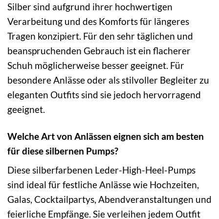
Silber sind aufgrund ihrer hochwertigen
Verarbeitung und des Komforts für längeres
Tragen konzipiert. Für den sehr täglichen und
beanspruchenden Gebrauch ist ein flacherer
Schuh möglicherweise besser geeignet. Für
besondere Anlässe oder als stilvoller Begleiter zu
eleganten Outfits sind sie jedoch hervorragend
geeignet.
Welche Art von Anlässen eignen sich am besten
für diese silbernen Pumps?
Diese silberfarbenen Leder-High-Heel-Pumps
sind ideal für festliche Anlässe wie Hochzeiten,
Galas, Cocktailpartys, Abendveranstaltungen und
feierliche Empfänge. Sie verleihen jedem Outfit