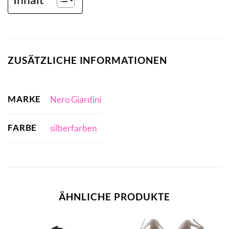
ZUSÄTZLICHE INFORMATIONEN
MARKE
Nero Giardini
FARBE
silberfarben
ÄHNLICHE PRODUKTE