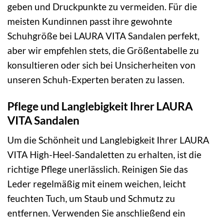
geben und Druckpunkte zu vermeiden. Für die
meisten Kundinnen passt ihre gewohnte
Schuhgröße bei LAURA VITA Sandalen perfekt,
aber wir empfehlen stets, die Größentabelle zu
konsultieren oder sich bei Unsicherheiten von
unseren Schuh-Experten beraten zu lassen.
Pflege und Langlebigkeit Ihrer LAURA
VITA Sandalen
Um die Schönheit und Langlebigkeit Ihrer LAURA
VITA High-Heel-Sandaletten zu erhalten, ist die
richtige Pflege unerlässlich. Reinigen Sie das
Leder regelmäßig mit einem weichen, leicht
feuchten Tuch, um Staub und Schmutz zu
entfernen. Verwenden Sie anschließend ein