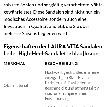
robuste Sohlen und sorgfältig verarbeitete Nähte
gewährleistet. Diese Sandalen sind nicht nur ein
modisches Accessoire, sondern auch eine
Investition in Qualität und Stil, die Sie über
mehrere Saisons begleiten wird.
Eigenschaften der LAURA VITA Sandalen
Leder High-Heel-Sandalette blau|braun
MERKMAL
BESCHREIBUNG
Hochwertiges Echtleder in einem
einzigartigen Blau-Braun-
Farbverlauf. Das Leder ist
Obermaterial
geschmeidig und atmungsaktiv,
was für ein angenehmes
Fußklima sorgt.