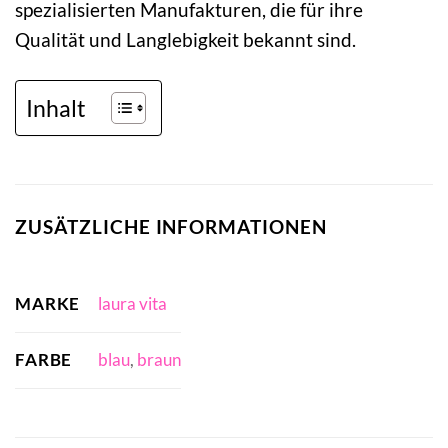
spezialisierten Manufakturen, die für ihre
Qualität und Langlebigkeit bekannt sind.
Inhalt
ZUSÄTZLICHE INFORMATIONEN
MARKE
laura vita
FARBE
blau
,
braun