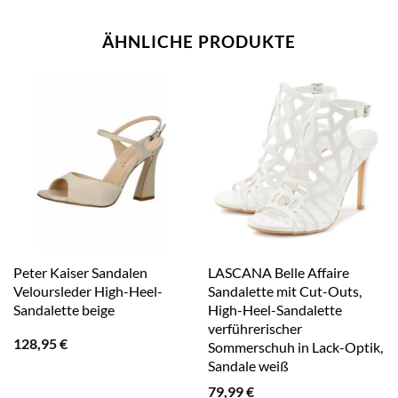
ÄHNLICHE PRODUKTE
Peter Kaiser Sandalen
LASCANA Belle Affaire
Veloursleder High-Heel-
Sandalette mit Cut-Outs,
Sandalette beige
High-Heel-Sandalette
verführerischer
128,95
€
Sommerschuh in Lack-Optik,
Sandale weiß
79,99
€