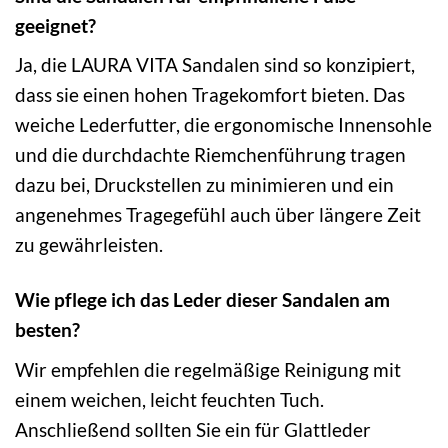
geeignet?
Ja, die LAURA VITA Sandalen sind so konzipiert,
dass sie einen hohen Tragekomfort bieten. Das
weiche Lederfutter, die ergonomische Innensohle
und die durchdachte Riemchenführung tragen
dazu bei, Druckstellen zu minimieren und ein
angenehmes Tragegefühl auch über längere Zeit
zu gewährleisten.
Wie pflege ich das Leder dieser Sandalen am
besten?
Wir empfehlen die regelmäßige Reinigung mit
einem weichen, leicht feuchten Tuch.
Anschließend sollten Sie ein für Glattleder