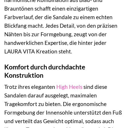
Brauntönen schafft einen einzigartigen
Farbverlauf, der die Sandale zu einem echten
Blickfang macht. Jedes Detail, von den präzisen
Nähten bis zur Formgebung, zeugt von der
handwerklichen Expertise, die hinter jeder
LAURA VITA Kreation steht.
Komfort durch durchdachte
Konstruktion
Trotz ihres eleganten
High Heels
sind diese
Sandalen darauf ausgelegt, maximalen
Tragekomfort zu bieten. Die ergonomische
Formgebung der Innensohle unterstützt den Fuß
und verteilt das Gewicht optimal, sodass auch