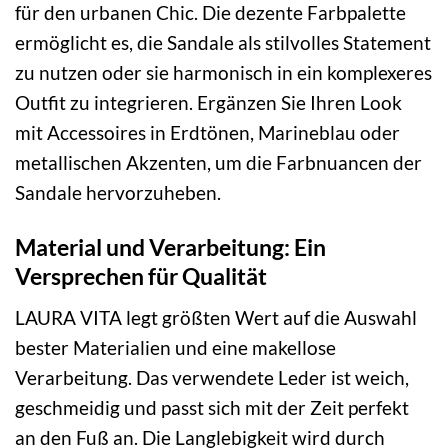
für den urbanen Chic. Die dezente Farbpalette
ermöglicht es, die Sandale als stilvolles Statement
zu nutzen oder sie harmonisch in ein komplexeres
Outfit zu integrieren. Ergänzen Sie Ihren Look
mit Accessoires in Erdtönen, Marineblau oder
metallischen Akzenten, um die Farbnuancen der
Sandale hervorzuheben.
Material und Verarbeitung: Ein
Versprechen für Qualität
LAURA VITA legt größten Wert auf die Auswahl
bester Materialien und eine makellose
Verarbeitung. Das verwendete Leder ist weich,
geschmeidig und passt sich mit der Zeit perfekt
an den Fuß an. Die Langlebigkeit wird durch