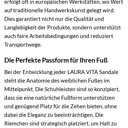
erfolgt oft in europäischen Werkstätten, wo Wert
auf traditionelle Handwerkskunst gelegt wird.
Dies garantiert nicht nur die Qualität und
Langlebigkeit der Produkte, sondern unterstützt
auch faire Arbeitsbedingungen und reduziert
Transportwege.
Die Perfekte Passform für Ihren Fuß
Bei der Entwicklung jeder LAURA VITA Sandale
steht die Anatomie des weiblichen Fußes im
Mittelpunkt. Die Schuhleisten sind so konzipiert,
dass sie eine natürliche Fußform unterstützen
und genügend Platz für die Zehen bieten, ohne
dabei die Eleganz zu beeinträchtigen. Die
Riemchen sind strategisch platziert, um Halt zu