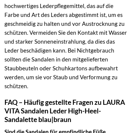
hochwertiges Lederpflegemittel, das auf die
Farbe und Art des Leders abgestimmt ist, um es
geschmeidig zu halten und vor Austrocknung zu
schützen. Vermeiden Sie den Kontakt mit Wasser
und starker Sonneneinstrahlung, da dies das
Leder beschädigen kann. Bei Nichtgebrauch
sollten die Sandalen in den mitgelieferten
Staubbeuteln oder Schuhkartons aufbewahrt
werden, um sie vor Staub und Verformung zu
schützen.
FAQ – Häufig gestellte Fragen zu LAURA
VITA Sandalen Leder High-Heel-
Sandalette blau|braun
Sind die Sandalen für empfindliche Füße