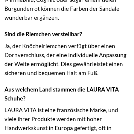
Burgunderrot können die Farben der Sandale
wunderbar ergänzen.
Sind die Riemchen verstellbar?
Ja, der Knöchelriemchen verfügt über einen
Dornverschluss, der eine individuelle Anpassung
der Weite ermöglicht. Dies gewährleistet einen
sicheren und bequemen Halt am Fuß.
Aus welchem Land stammen die LAURA VITA
Schuhe?
LAURA VITA ist eine französische Marke, und
viele ihrer Produkte werden mit hoher
Handwerkskunst in Europa gefertigt, oft in