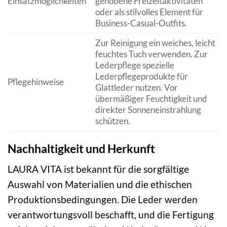
Einsatzmöglichkeiten
gehobene Freizeitaktivitäten
oder als stilvolles Element für
Business-Casual-Outfits.
Zur Reinigung ein weiches, leicht
feuchtes Tuch verwenden. Zur
Lederpflege spezielle
Lederpflegeprodukte für
Pflegehinweise
Glattleder nutzen. Vor
übermäßiger Feuchtigkeit und
direkter Sonneneinstrahlung
schützen.
Nachhaltigkeit und Herkunft
LAURA VITA ist bekannt für die sorgfältige
Auswahl von Materialien und die ethischen
Produktionsbedingungen. Die Leder werden
verantwortungsvoll beschafft, und die Fertigung