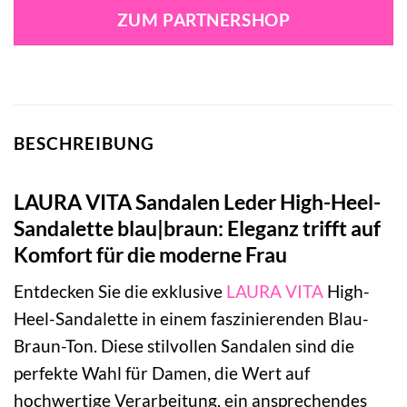
ZUM PARTNERSHOP
BESCHREIBUNG
LAURA VITA Sandalen Leder High-Heel-
Sandalette blau|braun: Eleganz trifft auf
Komfort für die moderne Frau
Entdecken Sie die exklusive
LAURA VITA
High-
Heel-Sandalette in einem faszinierenden Blau-
Braun-Ton. Diese stilvollen Sandalen sind die
perfekte Wahl für Damen, die Wert auf
hochwertige Verarbeitung, ein ansprechendes