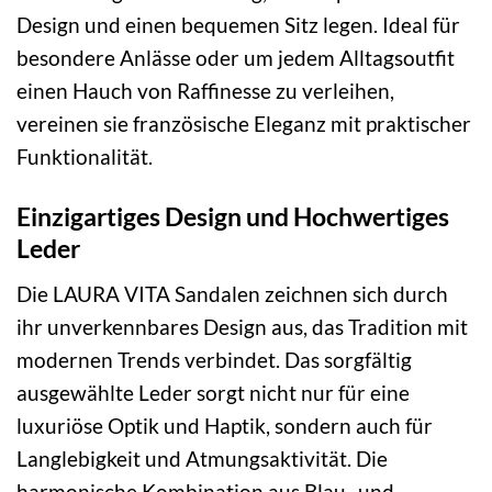
Design und einen bequemen Sitz legen. Ideal für
besondere Anlässe oder um jedem Alltagsoutfit
einen Hauch von Raffinesse zu verleihen,
vereinen sie französische Eleganz mit praktischer
Funktionalität.
Einzigartiges Design und Hochwertiges
Leder
Die LAURA VITA Sandalen zeichnen sich durch
ihr unverkennbares Design aus, das Tradition mit
modernen Trends verbindet. Das sorgfältig
ausgewählte Leder sorgt nicht nur für eine
luxuriöse Optik und Haptik, sondern auch für
Langlebigkeit und Atmungsaktivität. Die
harmonische Kombination aus Blau- und