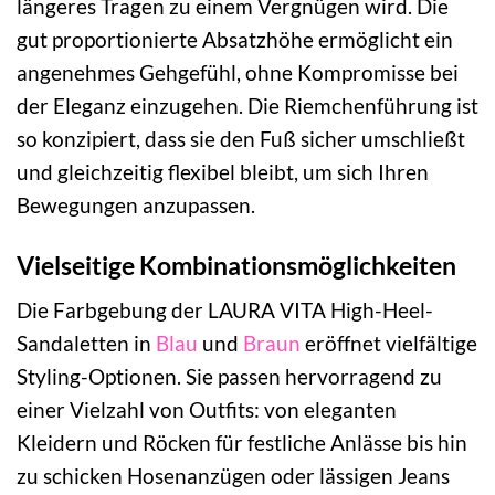
längeres Tragen zu einem Vergnügen wird. Die
gut proportionierte Absatzhöhe ermöglicht ein
angenehmes Gehgefühl, ohne Kompromisse bei
der Eleganz einzugehen. Die Riemchenführung ist
so konzipiert, dass sie den Fuß sicher umschließt
und gleichzeitig flexibel bleibt, um sich Ihren
Bewegungen anzupassen.
Vielseitige Kombinationsmöglichkeiten
Die Farbgebung der LAURA VITA High-Heel-
Sandaletten in
Blau
und
Braun
eröffnet vielfältige
Styling-Optionen. Sie passen hervorragend zu
einer Vielzahl von Outfits: von eleganten
Kleidern und Röcken für festliche Anlässe bis hin
zu schicken Hosenanzügen oder lässigen Jeans