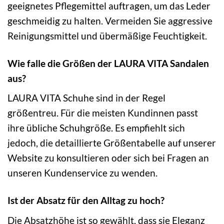
geeignetes Pflegemittel auftragen, um das Leder
geschmeidig zu halten. Vermeiden Sie aggressive
Reinigungsmittel und übermäßige Feuchtigkeit.
Wie falle die Größen der LAURA VITA Sandalen
aus?
LAURA VITA Schuhe sind in der Regel
größentreu. Für die meisten Kundinnen passt
ihre übliche Schuhgröße. Es empfiehlt sich
jedoch, die detaillierte Größentabelle auf unserer
Website zu konsultieren oder sich bei Fragen an
unseren Kundenservice zu wenden.
Ist der Absatz für den Alltag zu hoch?
Die Absatzhöhe ist so gewählt, dass sie Eleganz