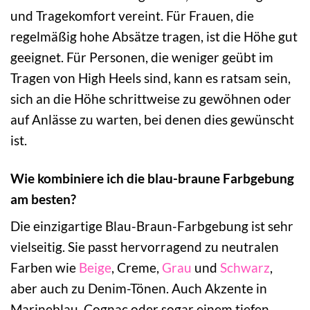
und Tragekomfort vereint. Für Frauen, die
regelmäßig hohe Absätze tragen, ist die Höhe gut
geeignet. Für Personen, die weniger geübt im
Tragen von High Heels sind, kann es ratsam sein,
sich an die Höhe schrittweise zu gewöhnen oder
auf Anlässe zu warten, bei denen dies gewünscht
ist.
Wie kombiniere ich die blau-braune Farbgebung
am besten?
Die einzigartige Blau-Braun-Farbgebung ist sehr
vielseitig. Sie passt hervorragend zu neutralen
Farben wie
Beige
, Creme,
Grau
und
Schwarz
,
aber auch zu Denim-Tönen. Auch Akzente in
Marineblau, Cognac oder sogar einem tiefen