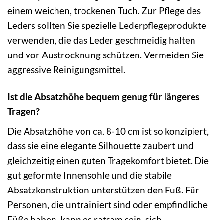
einem weichen, trockenen Tuch. Zur Pflege des
Leders sollten Sie spezielle Lederpflegeprodukte
verwenden, die das Leder geschmeidig halten
und vor Austrocknung schützen. Vermeiden Sie
aggressive Reinigungsmittel.
Ist die Absatzhöhe bequem genug für längeres
Tragen?
Die Absatzhöhe von ca. 8-10 cm ist so konzipiert,
dass sie eine elegante Silhouette zaubert und
gleichzeitig einen guten Tragekomfort bietet. Die
gut geformte Innensohle und die stabile
Absatzkonstruktion unterstützen den Fuß. Für
Personen, die untrainiert sind oder empfindliche
Füße haben, kann es ratsam sein, sich