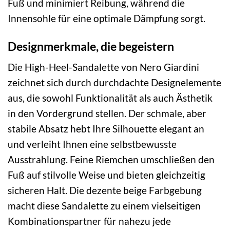
Fuß und minimiert Reibung, während die
Innensohle für eine optimale Dämpfung sorgt.
Designmerkmale, die begeistern
Die High-Heel-Sandalette von Nero Giardini
zeichnet sich durch durchdachte Designelemente
aus, die sowohl Funktionalität als auch Ästhetik
in den Vordergrund stellen. Der schmale, aber
stabile Absatz hebt Ihre Silhouette elegant an
und verleiht Ihnen eine selbstbewusste
Ausstrahlung. Feine Riemchen umschließen den
Fuß auf stilvolle Weise und bieten gleichzeitig
sicheren Halt. Die dezente beige Farbgebung
macht diese Sandalette zu einem vielseitigen
Kombinationspartner für nahezu jede