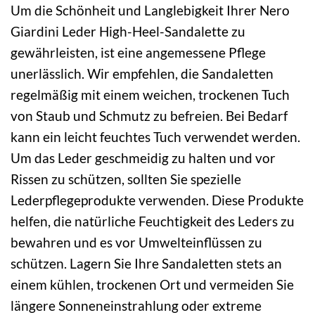
Um die Schönheit und Langlebigkeit Ihrer Nero
Giardini Leder High-Heel-Sandalette zu
gewährleisten, ist eine angemessene Pflege
unerlässlich. Wir empfehlen, die Sandaletten
regelmäßig mit einem weichen, trockenen Tuch
von Staub und Schmutz zu befreien. Bei Bedarf
kann ein leicht feuchtes Tuch verwendet werden.
Um das Leder geschmeidig zu halten und vor
Rissen zu schützen, sollten Sie spezielle
Lederpflegeprodukte verwenden. Diese Produkte
helfen, die natürliche Feuchtigkeit des Leders zu
bewahren und es vor Umwelteinflüssen zu
schützen. Lagern Sie Ihre Sandaletten stets an
einem kühlen, trockenen Ort und vermeiden Sie
längere Sonneneinstrahlung oder extreme