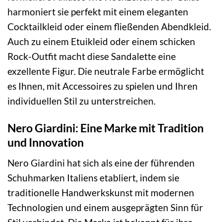
harmoniert sie perfekt mit einem eleganten
Cocktailkleid oder einem fließenden Abendkleid.
Auch zu einem Etuikleid oder einem schicken
Rock-Outfit macht diese Sandalette eine
exzellente Figur. Die neutrale Farbe ermöglicht
es Ihnen, mit Accessoires zu spielen und Ihren
individuellen Stil zu unterstreichen.
Nero Giardini: Eine Marke mit Tradition
und Innovation
Nero Giardini hat sich als eine der führenden
Schuhmarken Italiens etabliert, indem sie
traditionelle Handwerkskunst mit modernen
Technologien und einem ausgeprägten Sinn für