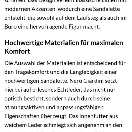
modernen Akzenten, wodurch eine Sandalette
entsteht, die sowohl auf dem Laufsteg als auch im
Büro eine hervorragende Figur macht.
Hochwertige Materialien für maximalen
Komfort
Die Auswahl der Materialien ist entscheidend für
den Tragekomfort und die Langlebigkeit einer
hochwertigen Sandalette. Nero Giardini setzt
hierbei auf erlesenes Echtleder, das nicht nur
optisch besticht, sondern auch durch seine
atmungsaktiven und anpassungsfähigen
Eigenschaften überzeugt. Das Innenfutter aus
weichem Leder schmiegt sich angenehm an den