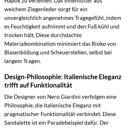
Haptik zu verleihen. Das Innenfutter aus
weichem Ziegenleder sorgt für ein
unvergleichlich angenehmes Tragegefühl, indem
es Feuchtigkeit aufnimmt und den Fuß kühl und
trocken hält. Diese durchdachte
Materialkombination minimiert das Risiko von
Blasenbildung und Scheuerstellen, selbst bei
langem Tragen.
Design-Philosophie: Italienische Eleganz
trifft auf Funktionalität
Die Designer von Nero Giardini verfolgen eine
Philosophie, die italienische Eleganz mit
pragmatischer Funktionalität verbindet. Diese
Sandalette ist ein Paradebeispiel dafür. Der