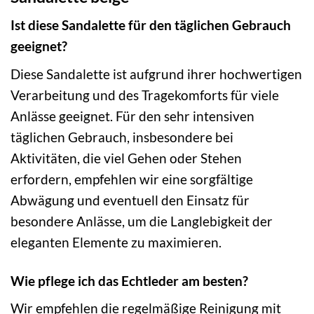
Ist diese Sandalette für den täglichen Gebrauch
geeignet?
Diese Sandalette ist aufgrund ihrer hochwertigen
Verarbeitung und des Tragekomforts für viele
Anlässe geeignet. Für den sehr intensiven
täglichen Gebrauch, insbesondere bei
Aktivitäten, die viel Gehen oder Stehen
erfordern, empfehlen wir eine sorgfältige
Abwägung und eventuell den Einsatz für
besondere Anlässe, um die Langlebigkeit der
eleganten Elemente zu maximieren.
Wie pflege ich das Echtleder am besten?
Wir empfehlen die regelmäßige Reinigung mit