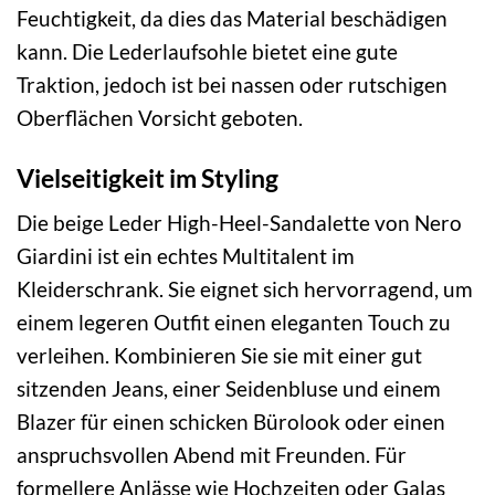
Feuchtigkeit, da dies das Material beschädigen
kann. Die Lederlaufsohle bietet eine gute
Traktion, jedoch ist bei nassen oder rutschigen
Oberflächen Vorsicht geboten.
Vielseitigkeit im Styling
Die beige Leder High-Heel-Sandalette von Nero
Giardini ist ein echtes Multitalent im
Kleiderschrank. Sie eignet sich hervorragend, um
einem legeren Outfit einen eleganten Touch zu
verleihen. Kombinieren Sie sie mit einer gut
sitzenden Jeans, einer Seidenbluse und einem
Blazer für einen schicken Bürolook oder einen
anspruchsvollen Abend mit Freunden. Für
formellere Anlässe wie Hochzeiten oder Galas