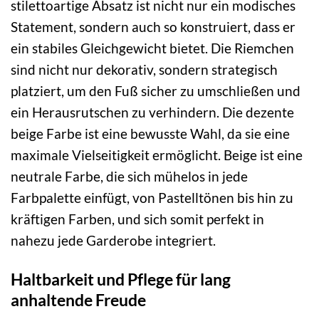
stilettoartige Absatz ist nicht nur ein modisches
Statement, sondern auch so konstruiert, dass er
ein stabiles Gleichgewicht bietet. Die Riemchen
sind nicht nur dekorativ, sondern strategisch
platziert, um den Fuß sicher zu umschließen und
ein Herausrutschen zu verhindern. Die dezente
beige Farbe ist eine bewusste Wahl, da sie eine
maximale Vielseitigkeit ermöglicht. Beige ist eine
neutrale Farbe, die sich mühelos in jede
Farbpalette einfügt, von Pastelltönen bis hin zu
kräftigen Farben, und sich somit perfekt in
nahezu jede Garderobe integriert.
Haltbarkeit und Pflege für lang
anhaltende Freude