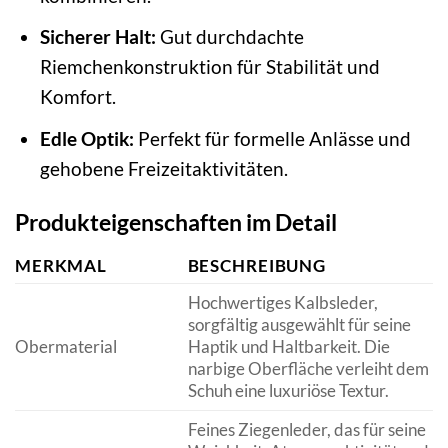
Sicherer Halt:
Gut durchdachte
Riemchenkonstruktion für Stabilität und
Komfort.
Edle Optik:
Perfekt für formelle Anlässe und
gehobene Freizeitaktivitäten.
Produkteigenschaften im Detail
MERKMAL
BESCHREIBUNG
Hochwertiges Kalbsleder,
sorgfältig ausgewählt für seine
Obermaterial
Haptik und Haltbarkeit. Die
narbige Oberfläche verleiht dem
Schuh eine luxuriöse Textur.
Feines Ziegenleder, das für seine