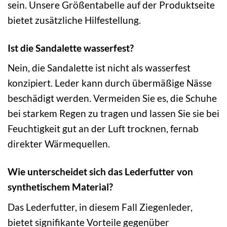
sein. Unsere Größentabelle auf der Produktseite
bietet zusätzliche Hilfestellung.
Ist die Sandalette wasserfest?
Nein, die Sandalette ist nicht als wasserfest
konzipiert. Leder kann durch übermäßige Nässe
beschädigt werden. Vermeiden Sie es, die Schuhe
bei starkem Regen zu tragen und lassen Sie sie bei
Feuchtigkeit gut an der Luft trocknen, fernab
direkter Wärmequellen.
Wie unterscheidet sich das Lederfutter von
synthetischem Material?
Das Lederfutter, in diesem Fall Ziegenleder,
bietet signifikante Vorteile gegenüber