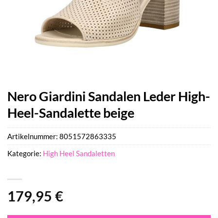
Nero Giardini Sandalen Leder High-
Heel-Sandalette beige
Artikelnummer:
8051572863335
Kategorie:
High Heel Sandaletten
179,95
€