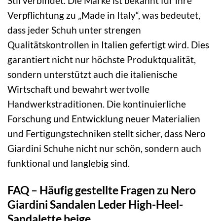
Stil verbindet. Die Marke ist bekannt für ihre
Verpflichtung zu „Made in Italy“, was bedeutet,
dass jeder Schuh unter strengen
Qualitätskontrollen in Italien gefertigt wird. Dies
garantiert nicht nur höchste Produktqualität,
sondern unterstützt auch die italienische
Wirtschaft und bewahrt wertvolle
Handwerkstraditionen. Die kontinuierliche
Forschung und Entwicklung neuer Materialien
und Fertigungstechniken stellt sicher, dass Nero
Giardini Schuhe nicht nur schön, sondern auch
funktional und langlebig sind.
FAQ – Häufig gestellte Fragen zu Nero
Giardini Sandalen Leder High-Heel-
Sandalette beige