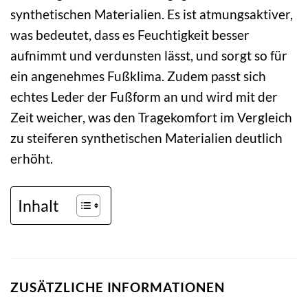
synthetischen Materialien. Es ist atmungsaktiver,
was bedeutet, dass es Feuchtigkeit besser
aufnimmt und verdunsten lässt, und sorgt so für
ein angenehmes Fußklima. Zudem passt sich
echtes Leder der Fußform an und wird mit der
Zeit weicher, was den Tragekomfort im Vergleich
zu steiferen synthetischen Materialien deutlich
erhöht.
Inhalt
ZUSÄTZLICHE INFORMATIONEN