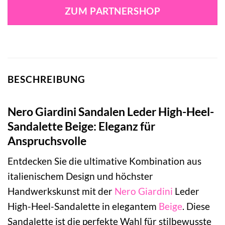
ZUM PARTNERSHOP
BESCHREIBUNG
Nero Giardini Sandalen Leder High-Heel-
Sandalette Beige: Eleganz für
Anspruchsvolle
Entdecken Sie die ultimative Kombination aus
italienischem Design und höchster
Handwerkskunst mit der
Nero Giardini
Leder
High-Heel-Sandalette in elegantem
Beige
. Diese
Sandalette ist die perfekte Wahl für stilbewusste