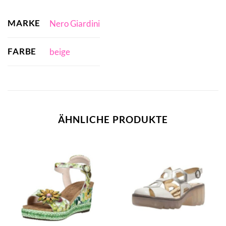
MARKE
Nero Giardini
FARBE
beige
ÄHNLICHE PRODUKTE