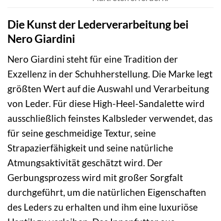
Die Kunst der Lederverarbeitung bei
Nero Giardini
Nero Giardini steht für eine Tradition der
Exzellenz in der Schuhherstellung. Die Marke legt
größten Wert auf die Auswahl und Verarbeitung
von Leder. Für diese High-Heel-Sandalette wird
ausschließlich feinstes Kalbsleder verwendet, das
für seine geschmeidige Textur, seine
Strapazierfähigkeit und seine natürliche
Atmungsaktivität geschätzt wird. Der
Gerbungsprozess wird mit großer Sorgfalt
durchgeführt, um die natürlichen Eigenschaften
des Leders zu erhalten und ihm eine luxuriöse