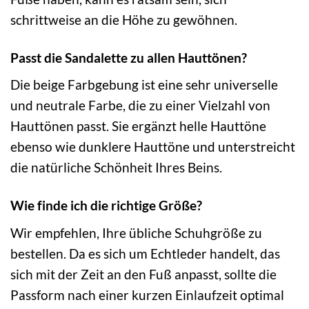
schrittweise an die Höhe zu gewöhnen.
Passt die Sandalette zu allen Hauttönen?
Die beige Farbgebung ist eine sehr universelle
und neutrale Farbe, die zu einer Vielzahl von
Hauttönen passt. Sie ergänzt helle Hauttöne
ebenso wie dunklere Hauttöne und unterstreicht
die natürliche Schönheit Ihres Beins.
Wie finde ich die richtige Größe?
Wir empfehlen, Ihre übliche Schuhgröße zu
bestellen. Da es sich um Echtleder handelt, das
sich mit der Zeit an den Fuß anpasst, sollte die
Passform nach einer kurzen Einlaufzeit optimal