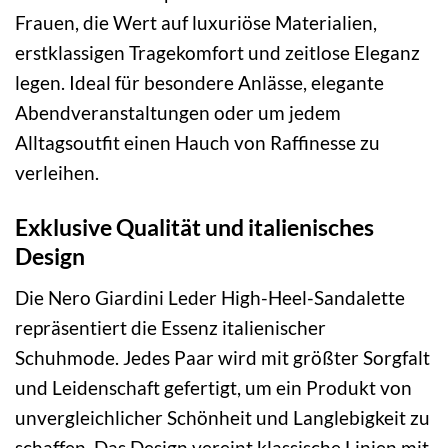
Frauen, die Wert auf luxuriöse Materialien,
erstklassigen Tragekomfort und zeitlose Eleganz
legen. Ideal für besondere Anlässe, elegante
Abendveranstaltungen oder um jedem
Alltagsoutfit einen Hauch von Raffinesse zu
verleihen.
Exklusive Qualität und italienisches
Design
Die Nero Giardini Leder High-Heel-Sandalette
repräsentiert die Essenz italienischer
Schuhmode. Jedes Paar wird mit größter Sorgfalt
und Leidenschaft gefertigt, um ein Produkt von
unvergleichlicher Schönheit und Langlebigkeit zu
schaffen. Das Design vereint klassische Linien mit