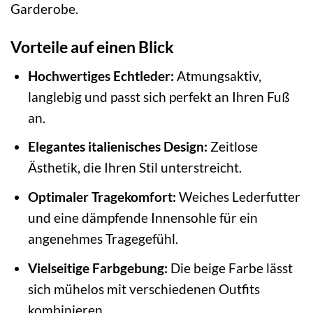
Garderobe.
Vorteile auf einen Blick
Hochwertiges Echtleder:
Atmungsaktiv,
langlebig und passt sich perfekt an Ihren Fuß
an.
Elegantes italienisches Design:
Zeitlose
Ästhetik, die Ihren Stil unterstreicht.
Optimaler Tragekomfort:
Weiches Lederfutter
und eine dämpfende Innensohle für ein
angenehmes Tragegefühl.
Vielseitige Farbgebung:
Die beige Farbe lässt
sich mühelos mit verschiedenen Outfits
kombinieren.